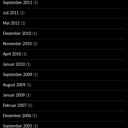
September 2011
(1)
Juli 2011
(1)
Mai 2011
(1)
Dezember 2010
(1)
November 2010
(1)
April 2010
(1)
Januar 2010
(1)
September 2009
(1)
August 2009
(1)
Januar 2009
(1)
Februar 2007
(1)
Dezember 2006
(1)
September 2001
(1)