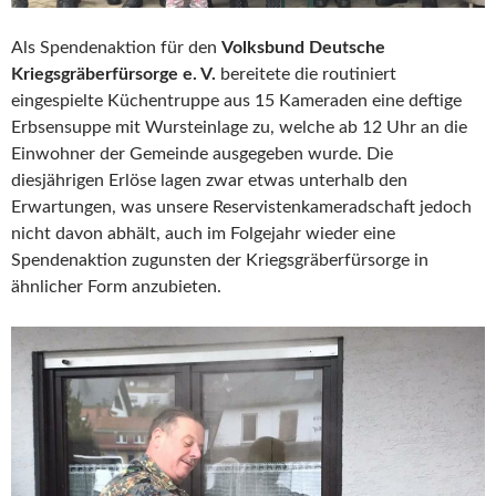
Als Spendenaktion für den
Volksbund Deutsche
Kriegsgräberfürsorge e. V.
bereitete die routiniert
eingespielte Küchentruppe aus 15 Kameraden eine deftige
Erbsensuppe mit Wursteinlage zu, welche ab 12 Uhr an die
Einwohner der Gemeinde ausgegeben wurde. Die
diesjährigen Erlöse lagen zwar etwas unterhalb den
Erwartungen, was unsere Reservistenkameradschaft jedoch
nicht davon abhält, auch im Folgejahr wieder eine
Spendenaktion zugunsten der Kriegsgräberfürsorge in
ähnlicher Form anzubieten.