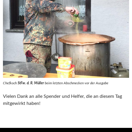
Chefkoch
StFw. d. R. Müller
beim letzten Abschmecken vor der Ausgabe
Vielen Dank an alle Spender und Helfer, die an diesem Tag
mitgewirkt haben!