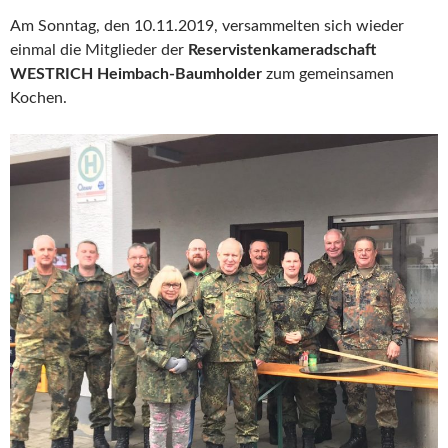
Am Sonntag, den 10.11.2019, versammelten sich wieder
einmal die Mitglieder der
Reservistenkameradschaft
WESTRICH Heimbach-Baumholder
zum gemeinsamen
Kochen.