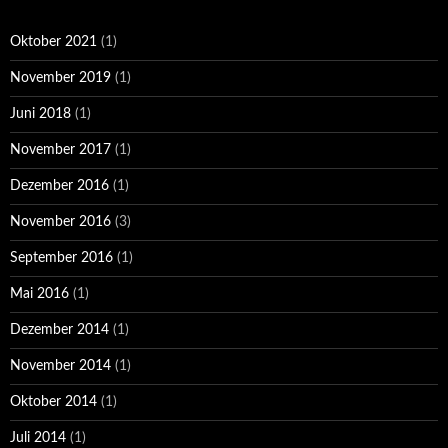
Oktober 2021
(1)
November 2019
(1)
Juni 2018
(1)
November 2017
(1)
Dezember 2016
(1)
November 2016
(3)
September 2016
(1)
Mai 2016
(1)
Dezember 2014
(1)
November 2014
(1)
Oktober 2014
(1)
Juli 2014
(1)