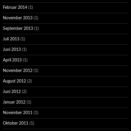
Februar 2014
(1)
November 2013
(1)
September 2013
(1)
Juli 2013
(1)
Juni 2013
(1)
April 2013
(1)
November 2012
(1)
August 2012
(2)
Juni 2012
(2)
Januar 2012
(1)
November 2011
(1)
Oktober 2011
(1)