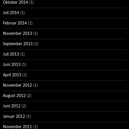
Oktober 2014
(1)
Juli 2014
(1)
Februar 2014
(1)
November 2013
(1)
September 2013
(1)
Juli 2013
(1)
Juni 2013
(1)
April 2013
(1)
November 2012
(1)
August 2012
(2)
Juni 2012
(2)
Januar 2012
(1)
November 2011
(1)