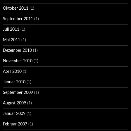
Oktober 2011
(1)
September 2011
(1)
Juli 2011
(1)
Mai 2011
(1)
Dezember 2010
(1)
November 2010
(1)
April 2010
(1)
Januar 2010
(1)
September 2009
(1)
August 2009
(1)
Januar 2009
(1)
Februar 2007
(1)