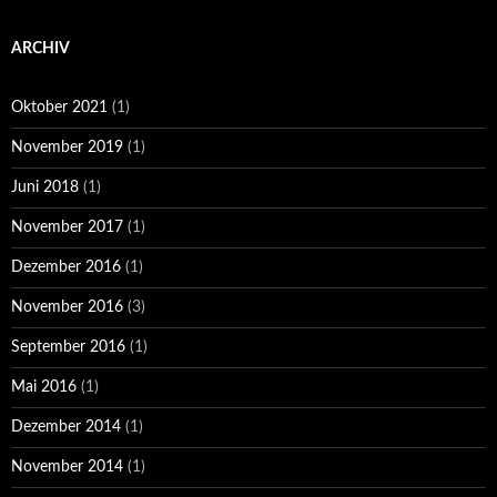
ARCHIV
Oktober 2021
(1)
November 2019
(1)
Juni 2018
(1)
November 2017
(1)
Dezember 2016
(1)
November 2016
(3)
September 2016
(1)
Mai 2016
(1)
Dezember 2014
(1)
November 2014
(1)