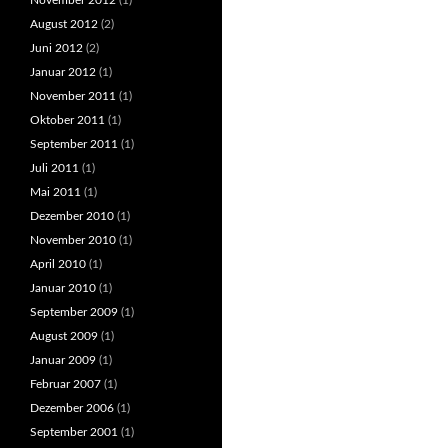
November 2012
(1)
August 2012
(2)
Juni 2012
(2)
Januar 2012
(1)
November 2011
(1)
Oktober 2011
(1)
September 2011
(1)
Juli 2011
(1)
Mai 2011
(1)
Dezember 2010
(1)
November 2010
(1)
April 2010
(1)
Januar 2010
(1)
September 2009
(1)
August 2009
(1)
Januar 2009
(1)
Februar 2007
(1)
Dezember 2006
(1)
September 2001
(1)