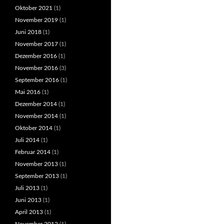
Oktober 2021
(1)
November 2019
(1)
Juni 2018
(1)
November 2017
(1)
Dezember 2016
(1)
November 2016
(3)
September 2016
(1)
Mai 2016
(1)
Dezember 2014
(1)
November 2014
(1)
Oktober 2014
(1)
Juli 2014
(1)
Februar 2014
(1)
November 2013
(1)
September 2013
(1)
Juli 2013
(1)
Juni 2013
(1)
April 2013
(1)