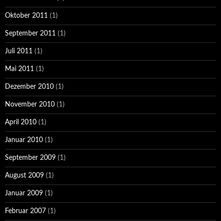
Oktober 2011
(1)
September 2011
(1)
Juli 2011
(1)
Mai 2011
(1)
Dezember 2010
(1)
November 2010
(1)
April 2010
(1)
Januar 2010
(1)
September 2009
(1)
August 2009
(1)
Januar 2009
(1)
Februar 2007
(1)