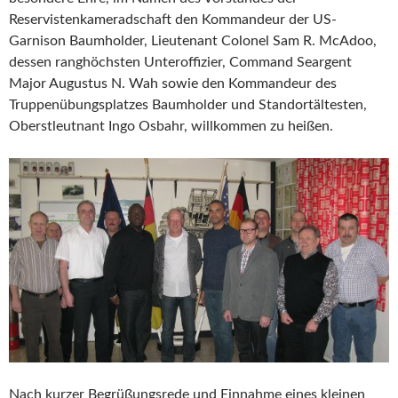
Reservistenkameradschaft den Kommandeur der US-
Garnison Baumholder, Lieutenant Colonel Sam R. McAdoo,
dessen ranghöchsten Unteroffizier, Command Seargent
Major Augustus N. Wah sowie den Kommandeur des
Truppenübungsplatzes Baumholder und Standortältesten,
Oberstleutnant Ingo Osbahr, willkommen zu heißen.
Nach kurzer Begrüßungsrede und Einnahme eines kleinen