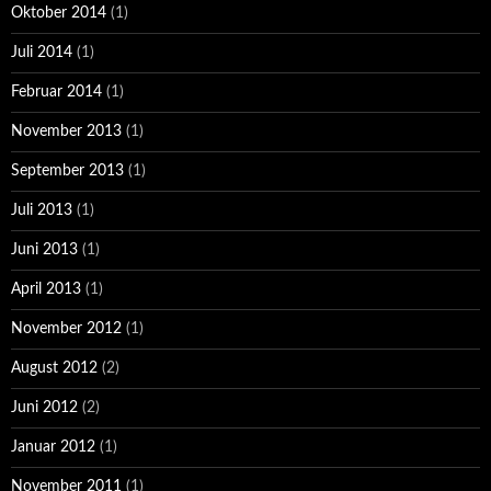
Oktober 2014
(1)
Juli 2014
(1)
Februar 2014
(1)
November 2013
(1)
September 2013
(1)
Juli 2013
(1)
Juni 2013
(1)
April 2013
(1)
November 2012
(1)
August 2012
(2)
Juni 2012
(2)
Januar 2012
(1)
November 2011
(1)