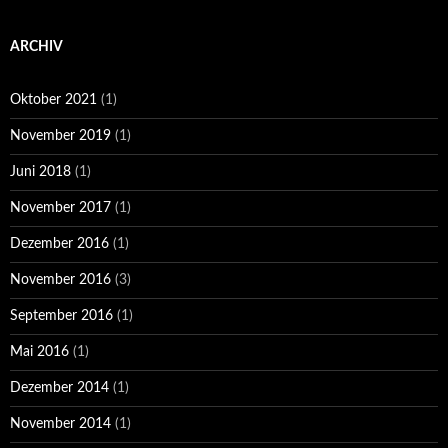
ARCHIV
Oktober 2021
(1)
November 2019
(1)
Juni 2018
(1)
November 2017
(1)
Dezember 2016
(1)
November 2016
(3)
September 2016
(1)
Mai 2016
(1)
Dezember 2014
(1)
November 2014
(1)