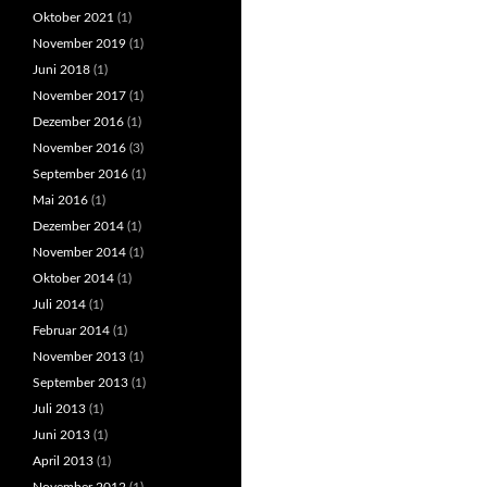
Oktober 2021
(1)
November 2019
(1)
Juni 2018
(1)
November 2017
(1)
Dezember 2016
(1)
November 2016
(3)
September 2016
(1)
Mai 2016
(1)
Dezember 2014
(1)
November 2014
(1)
Oktober 2014
(1)
Juli 2014
(1)
Februar 2014
(1)
November 2013
(1)
September 2013
(1)
Juli 2013
(1)
Juni 2013
(1)
April 2013
(1)