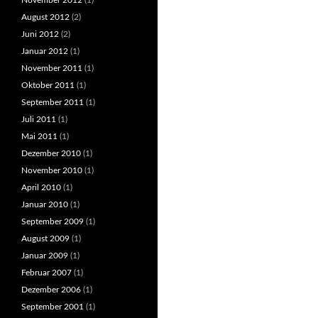
November 2012
(1)
August 2012
(2)
Juni 2012
(2)
Januar 2012
(1)
November 2011
(1)
Oktober 2011
(1)
September 2011
(1)
Juli 2011
(1)
Mai 2011
(1)
Dezember 2010
(1)
November 2010
(1)
April 2010
(1)
Januar 2010
(1)
September 2009
(1)
August 2009
(1)
Januar 2009
(1)
Februar 2007
(1)
Dezember 2006
(1)
September 2001
(1)