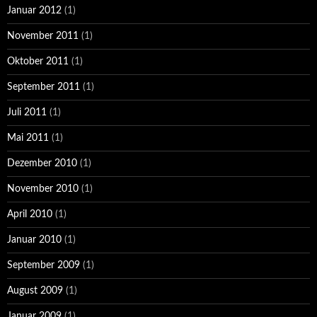
Januar 2012
(1)
November 2011
(1)
Oktober 2011
(1)
September 2011
(1)
Juli 2011
(1)
Mai 2011
(1)
Dezember 2010
(1)
November 2010
(1)
April 2010
(1)
Januar 2010
(1)
September 2009
(1)
August 2009
(1)
Januar 2009
(1)