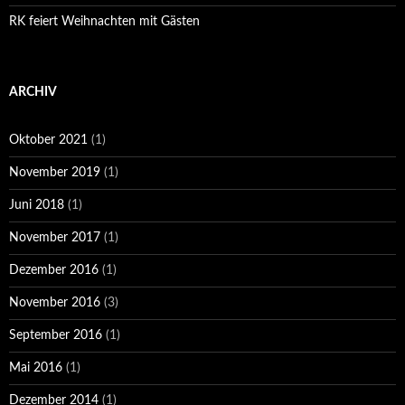
RK feiert Weihnachten mit Gästen
ARCHIV
Oktober 2021
(1)
November 2019
(1)
Juni 2018
(1)
November 2017
(1)
Dezember 2016
(1)
November 2016
(3)
September 2016
(1)
Mai 2016
(1)
Dezember 2014
(1)