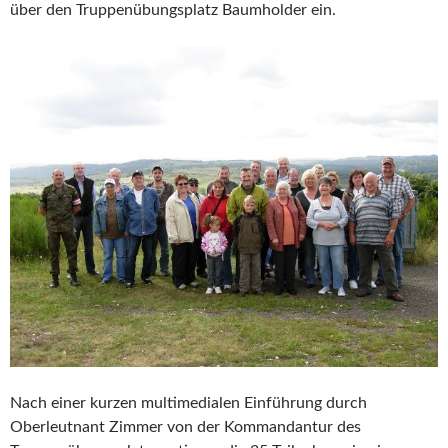
über den Truppenübungsplatz Baumholder ein.
Nach einer kurzen multimedialen Einführung durch
Oberleutnant Zimmer von der Kommandantur des