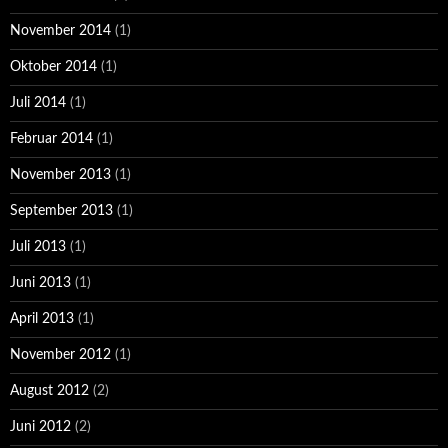
November 2014
(1)
Oktober 2014
(1)
Juli 2014
(1)
Februar 2014
(1)
November 2013
(1)
September 2013
(1)
Juli 2013
(1)
Juni 2013
(1)
April 2013
(1)
November 2012
(1)
August 2012
(2)
Juni 2012
(2)